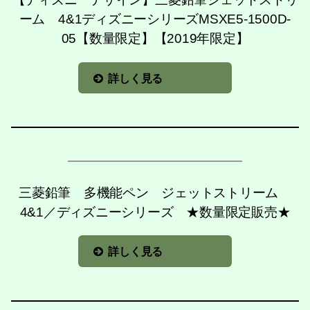
ーム 4&1ディズニーシリーズMSXE5-1500D-
05【数量限定】【2019年限定】
詳しく見る
三菱鉛筆 多機能ペン ジェットストリーム
4&1／ディズニーシリーズ ★数量限定販売★
詳しく見る