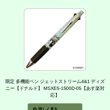
限定 多機能ペン ジェットストリーム4&1 ディズ
ニー【ドナルド】 MSXE5-1500D-05【あす楽対
応】
詳しく見る