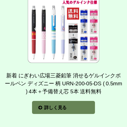
新着 にぎわい広場三菱鉛筆 消せるゲルインクボ
ールペン ディズニー 柄 URN-200-05-DS ( 0.5mm
) 4本＋予備替え芯 5本 送料無料
詳しく見る