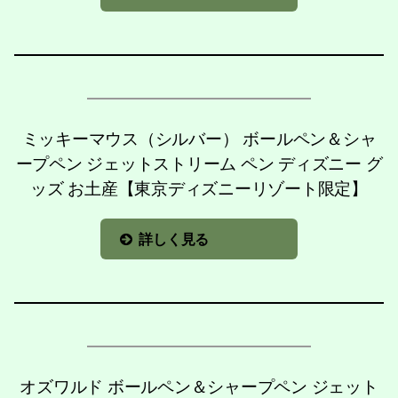
ミッキーマウス（シルバー） ボールペン＆シャ
ープペン ジェットストリーム ペン ディズニー グ
ッズ お土産【東京ディズニーリゾート限定】
詳しく見る
オズワルド ボールペン＆シャープペン ジェット