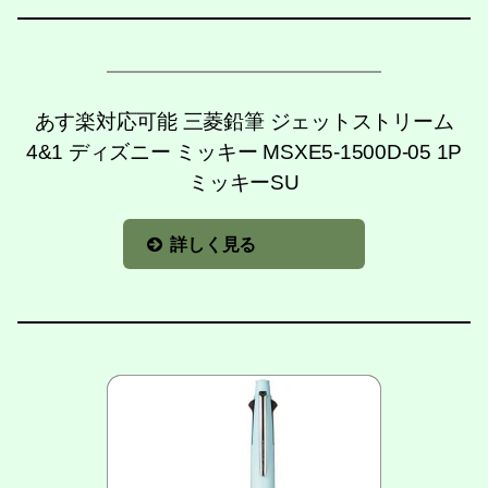
あす楽対応可能 三菱鉛筆 ジェットストリーム
4&1 ディズニー ミッキー MSXE5-1500D-05 1P
ミッキーSU
詳しく見る