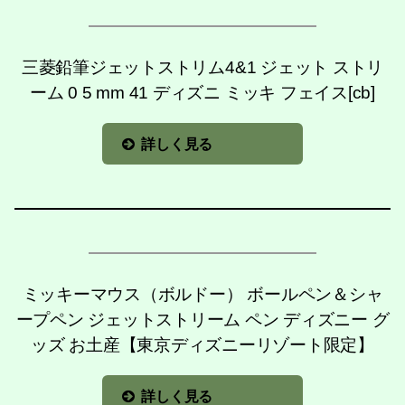
三菱鉛筆ジェットストリム4&1 ジェット ストリ
ーム 0 5 mm 41 ディズニ ミッキ フェイス[cb]
詳しく見る
ミッキーマウス（ボルドー） ボールペン＆シャ
ープペン ジェットストリーム ペン ディズニー グ
ッズ お土産【東京ディズニーリゾート限定】
詳しく見る