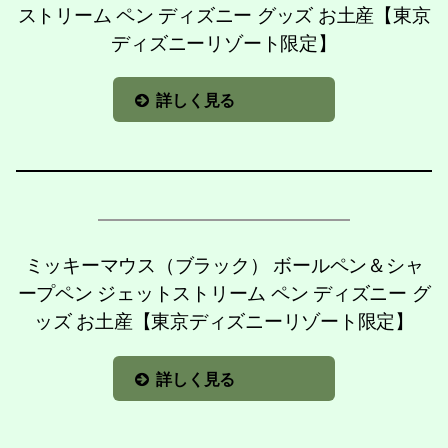
ストリーム ペン ディズニー グッズ お土産【東京
ディズニーリゾート限定】
詳しく見る
ミッキーマウス（ブラック） ボールペン＆シャ
ープペン ジェットストリーム ペン ディズニー グ
ッズ お土産【東京ディズニーリゾート限定】
詳しく見る