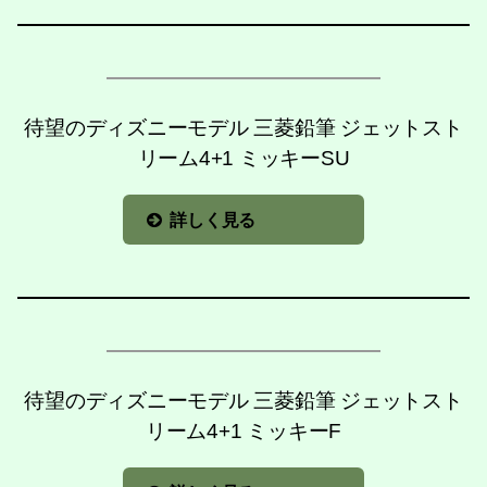
待望のディズニーモデル 三菱鉛筆 ジェットスト
リーム4+1 ミッキーSU
詳しく見る
待望のディズニーモデル 三菱鉛筆 ジェットスト
リーム4+1 ミッキーF