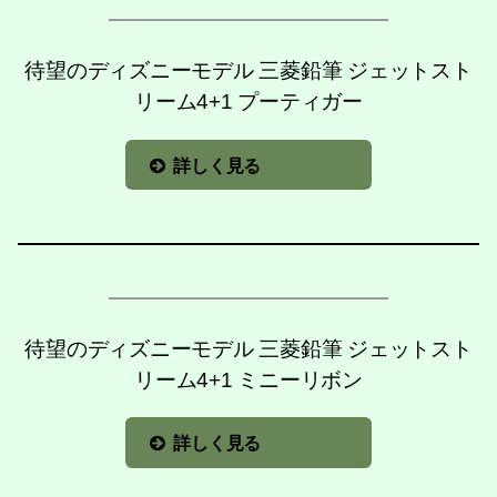
待望のディズニーモデル 三菱鉛筆 ジェットスト
リーム4+1 プーティガー
詳しく見る
待望のディズニーモデル 三菱鉛筆 ジェットスト
リーム4+1 ミニーリボン
詳しく見る