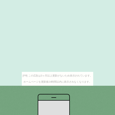
[PR] この広告は3ヶ月以上更新がないため表示されています。
ホームページを更新後24時間以内に表示されなくなります。