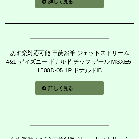
詳しく見る
あす楽対応可能 三菱鉛筆 ジェットストリーム
4&1 ディズニー ドナルド チップ デール MSXE5-
1500D-05 1P ドナルドIB
詳しく見る