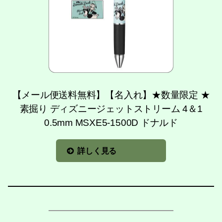
【メール便送料無料】【名入れ】★数量限定 ★
素掘り ディズニージェットストリーム 4＆1
0.5mm MSXE5-1500D ドナルド
詳しく見る