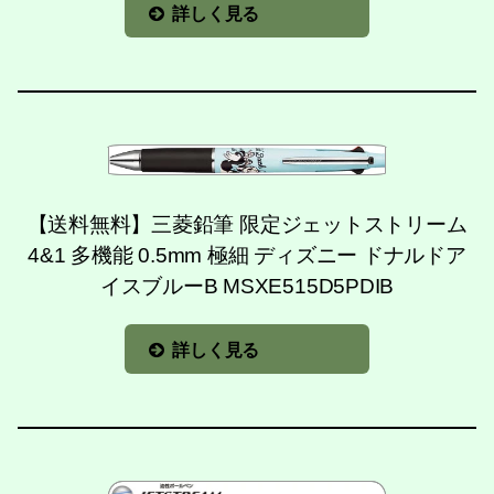
詳しく見る
【送料無料】三菱鉛筆 限定ジェットストリーム
4&1 多機能 0.5mm 極細 ディズニー ドナルドア
イスブルーB MSXE515D5PDIB
詳しく見る