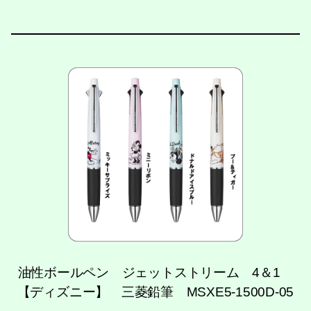
油性ボールペン ジェットストリーム 4＆1
【ディズニー】 三菱鉛筆 MSXE5-1500D-05