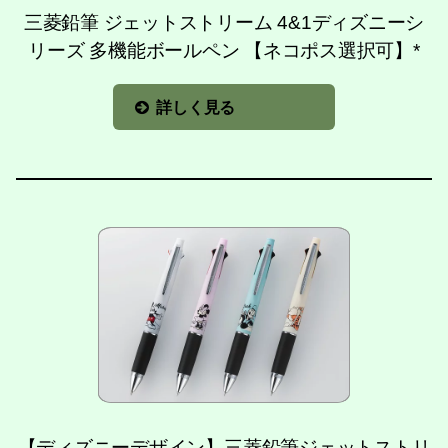
三菱鉛筆 ジェットストリーム 4&1ディズニーシ
リーズ 多機能ボールペン 【ネコポス選択可】*
詳しく見る
【ディズニーデザイン】三菱鉛筆ジェットストリ