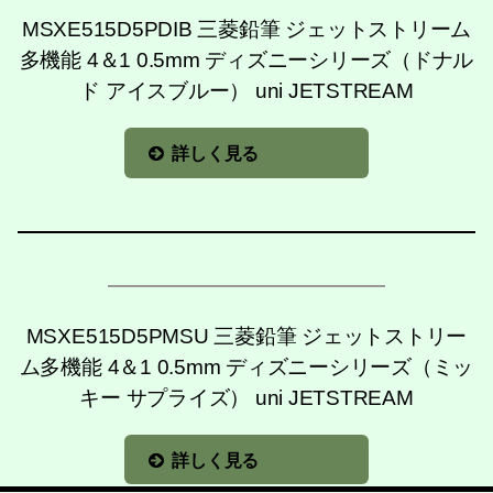
MSXE515D5PDIB 三菱鉛筆 ジェットストリーム
多機能 4＆1 0.5mm ディズニーシリーズ（ドナル
ド アイスブルー） uni JETSTREAM
詳しく見る
MSXE515D5PMSU 三菱鉛筆 ジェットストリー
ム多機能 4＆1 0.5mm ディズニーシリーズ（ミッ
キー サプライズ） uni JETSTREAM
詳しく見る