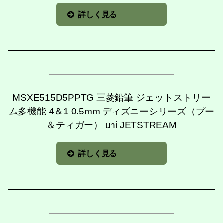
詳しく見る
MSXE515D5PPTG 三菱鉛筆 ジェットストリー
ム多機能 4＆1 0.5mm ディズニーシリーズ（プー
＆ティガー） uni JETSTREAM
詳しく見る