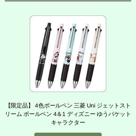
【限定品】 4色ボールペン 三菱 Uni ジェットスト
リーム ボールペン 4＆1 ディズニー ゆうパケット
キャラクター