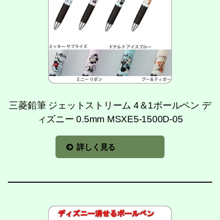
三菱鉛筆 ジェットストリーム 4＆1ボールペン デ
ィズニー 0.5mm MSXE5-1500D-05
詳しく見る