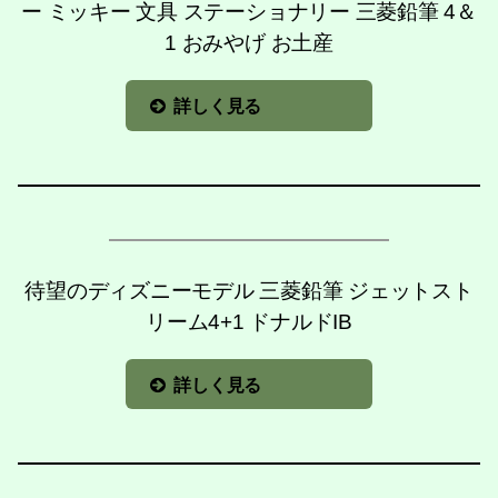
ー ミッキー 文具 ステーショナリー 三菱鉛筆 4＆
1 おみやげ お土産
詳しく見る
待望のディズニーモデル 三菱鉛筆 ジェットスト
リーム4+1 ドナルドIB
詳しく見る