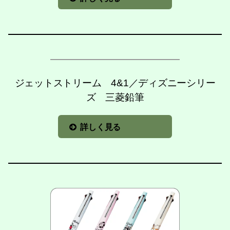
ジェットストリーム 4&1／ディズニーシリー
ズ 三菱鉛筆
詳しく見る