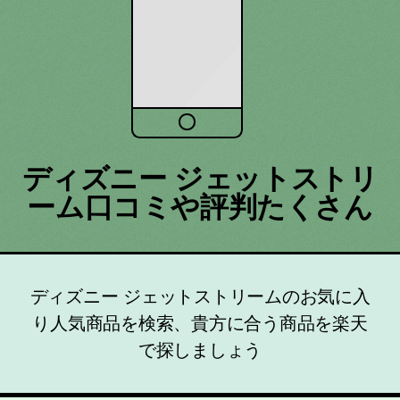
ディズニー ジェットストリ
ーム口コミや評判たくさん
ディズニー ジェットストリームのお気に入
り人気商品を検索、貴方に合う商品を楽天
で探しましょう