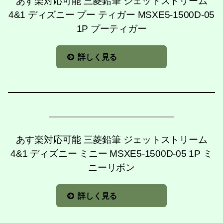
あす楽対応可能 三菱鉛筆 ジェットストリーム
4&1 ディズニー プー ティガー MSXE5-1500D-05
1P プーティガー
詳しく見る
あす楽対応可能 三菱鉛筆 ジェットストリーム
4&1 ディズニー ミニー MSXE5-1500D-05 1P ミ
ニーリボン
詳しく見る